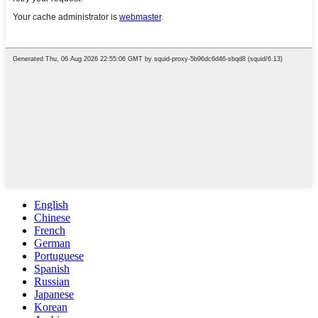
English
Chinese
French
German
Portuguese
Spanish
Russian
Japanese
Korean