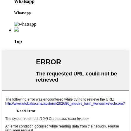
Whatsapp
Whatsapp
Top