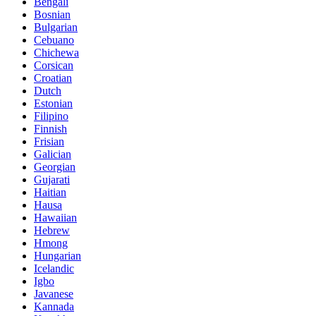
Bengali
Bosnian
Bulgarian
Cebuano
Chichewa
Corsican
Croatian
Dutch
Estonian
Filipino
Finnish
Frisian
Galician
Georgian
Gujarati
Haitian
Hausa
Hawaiian
Hebrew
Hmong
Hungarian
Icelandic
Igbo
Javanese
Kannada