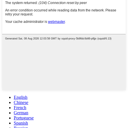
English
Chinese
French
German
Portuguese
Spanish